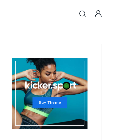
Buy Theme