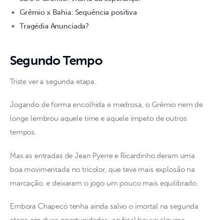
Grêmio x Bahia: Sequência positiva
Tragédia Anunciada?
Segundo Tempo
Triste ver a segunda etapa.
Jogando de forma encolhida e medrosa, o Grêmio nem de 
longe lembrou aquele time e aquele ímpeto de outros 
tempos. 
Mas as entradas de Jean Pyerre e Ricardinho deram uma 
boa movimentada no tricolor, que teve mais explosão na 
marcação, e deixaram o jogo um pouco mais equilibrado. 
Embora Chapecó tenha ainda salvo o imortal na segunda 