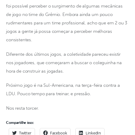
foi possível perceber o surgimento de algumas mecânicas 
de jogo no time do Grêmio. Embora ainda um pouco 
rudimentares para um time profissional, acho que em 2 ou 3 
jogos a gente já possa começar a perceber melhoras 
consistentes.
Diferente dos últimos jogos, a coletividade pareceu existir 
nos jogadores, que começaram a buscar o coleguinha na 
hora de construir as jogadas.
Próximo jogo é na Sul-Americana, na terça-feira contra a 
LDU. Pouco tempo para treinar, e pressão. 
Nos resta torcer.
Compartilhe isso:
Twitter
Facebook
LinkedIn