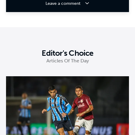
Leave a comment
Editor's Choice
Articles Of The Day