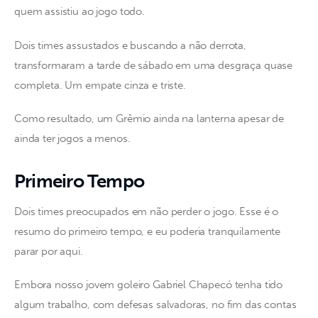
quem assistiu ao jogo todo. 
Dois times assustados e buscando a não derrota, 
transformaram a tarde de sábado em uma desgraça quase 
completa. Um empate cinza e triste.
Como resultado, um Grêmio ainda na lanterna apesar de 
ainda ter jogos a menos.
Primeiro Tempo
Dois times preocupados em não perder o jogo. Esse é o 
resumo do primeiro tempo, e eu poderia tranquilamente 
parar por aqui.
Embora nosso jovem goleiro Gabriel Chapecó tenha tido 
algum trabalho, com defesas salvadoras, no fim das contas 