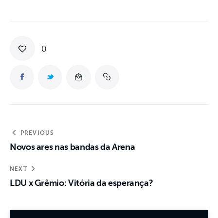
0
PREVIOUS
Novos ares nas bandas da Arena
NEXT
LDU x Grêmio: Vitória da esperança?