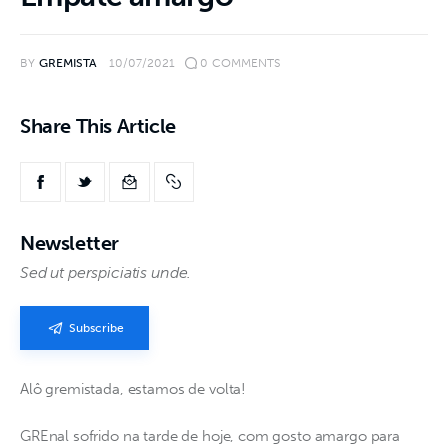
BY
GREMISTA
10/07/2021
0
COMMENTS
Share This Article
Newsletter
Sed ut perspiciatis unde.
Subscribe
Alô gremistada, estamos de volta!
GREnal sofrido na tarde de hoje, com gosto amargo para 