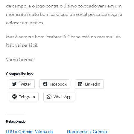
de campo, e o jogo contra o último colocado vem em um 
momento muito bom para que o imortal possa começar a 
colocar em prática. 
Mas é sempre bom lembrar: A Chape está na mesma luta. 
Não vai ser fácil.
Vamo Grêmio!
Compartilhe isso:
Twitter
Facebook
LinkedIn
Telegram
WhatsApp
Relacionado
LDU x Grêmio: Vitória da
Fluminense x Grêmio: