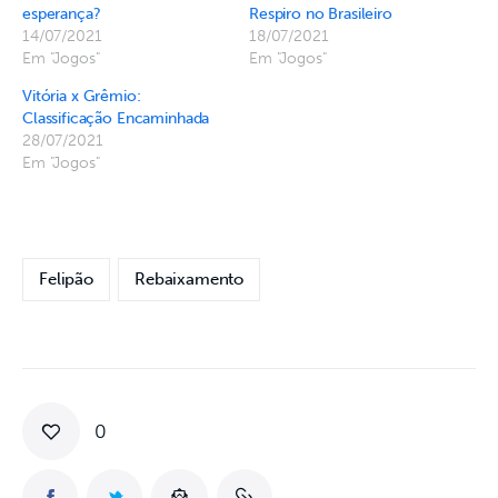
esperança?
Respiro no Brasileiro
14/07/2021
18/07/2021
Em "Jogos"
Em "Jogos"
Vitória x Grêmio:
Classificação Encaminhada
28/07/2021
Em "Jogos"
Felipão
Rebaixamento
0