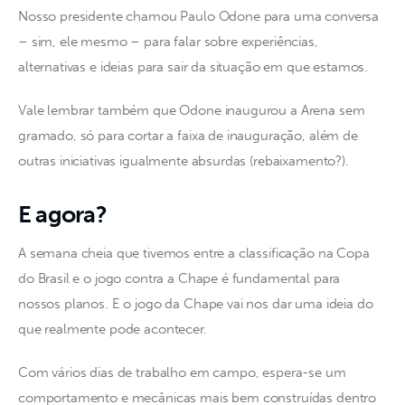
Nosso presidente chamou Paulo Odone para uma conversa 
– sim, ele mesmo – para falar sobre experiências, 
alternativas e ideias para sair da situação em que estamos.
Vale lembrar também que Odone inaugurou a Arena sem 
gramado, só para cortar a faixa de inauguração, além de 
outras iniciativas igualmente absurdas (rebaixamento?).
E agora?
A semana cheia que tivemos entre a classificação na Copa 
do Brasil e o jogo contra a Chape é fundamental para 
nossos planos. E o jogo da Chape vai nos dar uma ideia do 
que realmente pode acontecer.
Com vários dias de trabalho em campo, espera-se um 
comportamento e mecânicas mais bem construídas dentro 