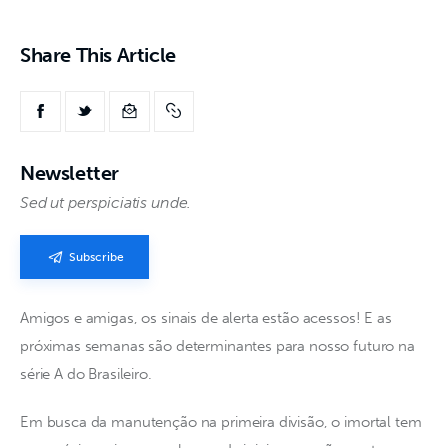
Share This Article
Newsletter
Sed ut perspiciatis unde.
Subscribe
Amigos e amigas, os sinais de alerta estão acessos! E as 
próximas semanas são determinantes para nosso futuro na 
série A do Brasileiro.
Em busca da manutenção na primeira divisão, o imortal tem 