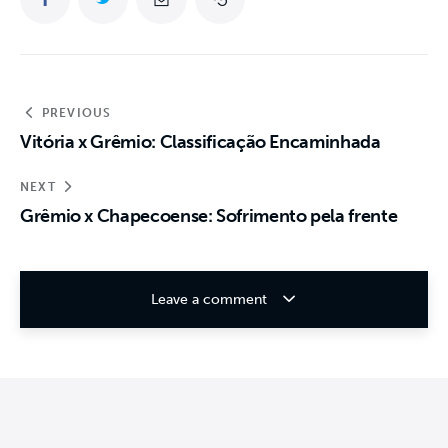
PREVIOUS
Vitória x Grêmio: Classificação Encaminhada
NEXT
Grêmio x Chapecoense: Sofrimento pela frente
Leave a comment