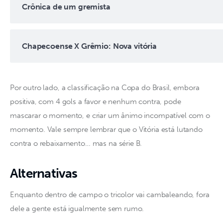
Crônica de um gremista
Chapecoense X Grêmio: Nova vitória
Por outro lado, a classificação na Copa do Brasil, embora 
positiva, com 4 gols a favor e nenhum contra, pode 
mascarar o momento, e criar um ânimo incompatível com o 
momento. Vale sempre lembrar que o Vitória está lutando 
contra o rebaixamento… mas na série B.
Alternativas
Enquanto dentro de campo o tricolor vai cambaleando, fora 
dele a gente está igualmente sem rumo.